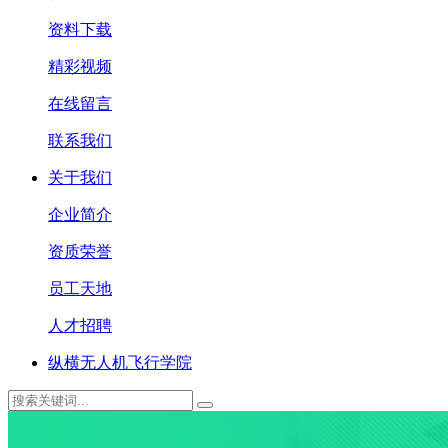
资料下载
精彩视频
在线留言
联系我们
关于我们
企业简介
资质荣誉
员工天地
人才招聘
纵横无人机飞行学院