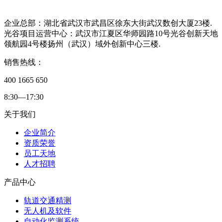
企业总部：湖北省武汉市武昌区徐东大街武汉数创大厦23楼.
光谷项目运营中心：武汉市江夏区华师园路10号光谷创新天地
领航园4号楼扬州（武汉）域外创新中心三楼.
销售热线：
400 1665 650
8:30—17:30
关于我们
企业简介
资质荣誉
员工天地
人才招聘
产品中心
轨道交通精测
无人机及软件
自动化监测系统