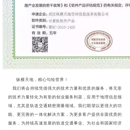
纵横天地，精心勾绘世界！
我们将会持续凭借强大的技术力量和优质的服务，将无形
的技术力量转化为有形的创业服务利器，应用于地理信息领
域，尤其是轨道交通精密测量领域。我们期望以更强大的功
能、更完善的一体化解决方案，为更多客户提供全面优质的
服务，为持续高速发展的轨道交通事业、为社会和国家经济