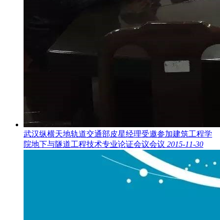
武汉纵横天地轨道交通部皮星经理受邀参加建筑工程学
院地下与隧道工程技术专业论证会议会议
2015-11-30