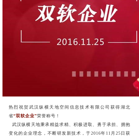
热烈祝贺武汉纵横天地空间信息技术有限公司获得湖北
省
“双软企业”
荣誉称号！
武汉纵横天地秉承精益求精、积极进取、勇于承担、拥抱
变化的企业理念，不断研发新技术，于2016年11月25日获