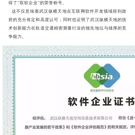
得了“双软企业”的荣誉称号。
这不仅意味着武汉纵横天地在互联网软件开发领域得到政
府的充分肯定和高度认可；同时也证明了武汉纵横天地的技
术创新能力在轨道交通精密测量行业的领先地位与雄厚的竞
争能力。