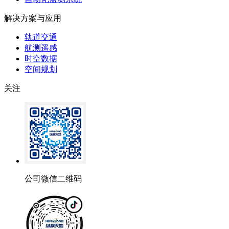
解决方案与应用
轨道交通
航测遥感
时空数据
空间规划
关注
公司微信二维码