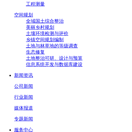
工程测量
空间规划
全域国土综合整治
美丽乡村规划
土壤环境检测与评价
乡镇空间规划编制
土地与林草地的等级调查
生态修复
土地整治可研、设计与预算
信息系统开发与数据库建设
新闻资讯
公司新闻
行业新闻
媒体报道
专题新闻
服务中心