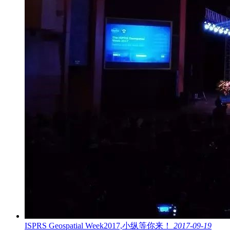
ISPRS Geospatial Week2017,小纵等你来！
2017-09-19