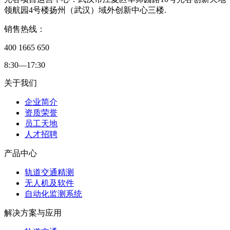
领航园4号楼扬州（武汉）域外创新中心三楼.
销售热线：
400 1665 650
8:30—17:30
关于我们
企业简介
资质荣誉
员工天地
人才招聘
产品中心
轨道交通精测
无人机及软件
自动化监测系统
解决方案与应用