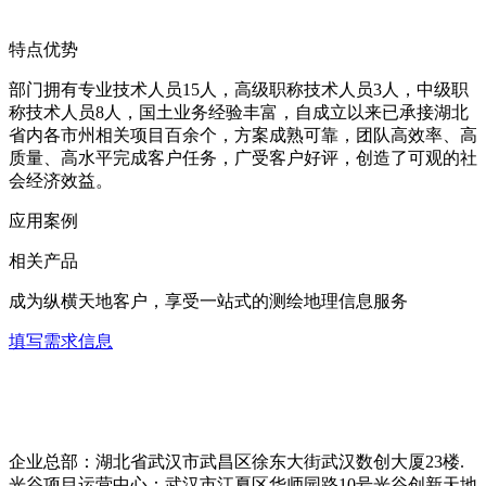
特点优势
部门拥有专业技术人员15人，高级职称技术人员3人，中级职
称技术人员8人，国土业务经验丰富，自成立以来已承接湖北
省内各市州相关项目百余个，方案成熟可靠，团队高效率、高
质量、高水平完成客户任务，广受客户好评，创造了可观的社
会经济效益。
应用案例
相关产品
成为纵横天地客户，享受一站式的测绘地理信息服务
填写需求信息
企业总部：湖北省武汉市武昌区徐东大街武汉数创大厦23楼.
光谷项目运营中心：武汉市江夏区华师园路10号光谷创新天地