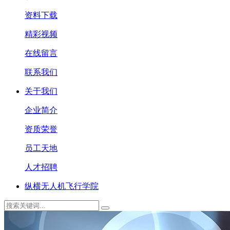
资料下载
精彩视频
在线留言
联系我们
关于我们
企业简介
资质荣誉
员工天地
人才招聘
纵横无人机飞行学院