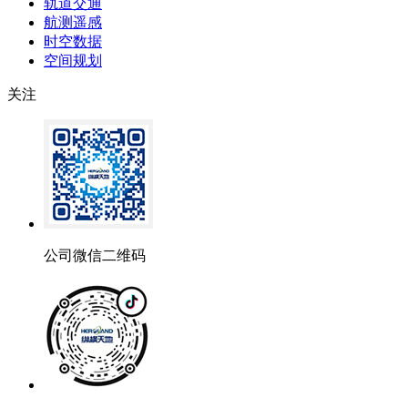
轨道交通
航测遥感
时空数据
空间规划
关注
公司微信二维码