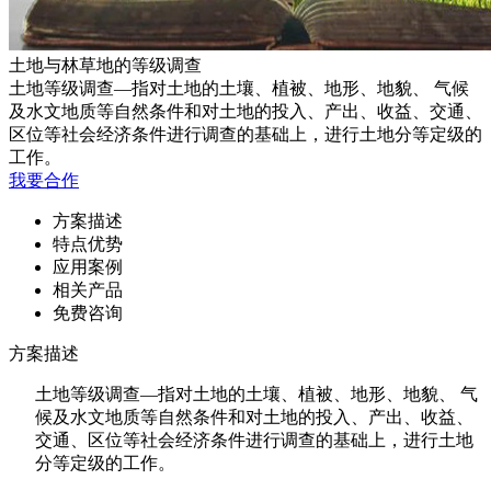
土地与林草地的等级调查
土地等级调查—指对土地的土壤、植被、地形、地貌、 气候
及水文地质等自然条件和对土地的投入、产出、收益、交通、
区位等社会经济条件进行调查的基础上，进行土地分等定级的
工作。
我要合作
方案描述
特点优势
应用案例
相关产品
免费咨询
方案描述
土地等级调查—指对土地的土壤、植被、地形、地貌、 气
候及水文地质等自然条件和对土地的投入、产出、收益、
交通、区位等社会经济条件进行调查的基础上，进行土地
分等定级的工作。