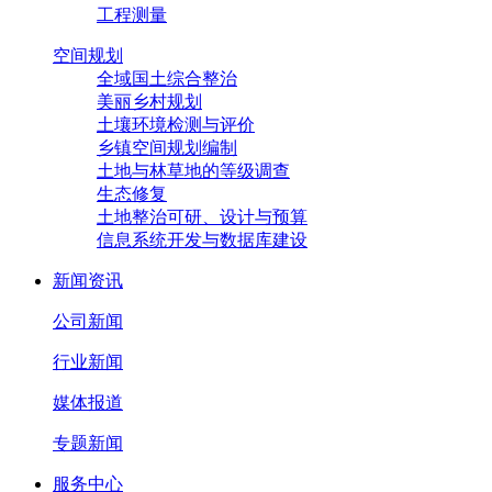
工程测量
空间规划
全域国土综合整治
美丽乡村规划
土壤环境检测与评价
乡镇空间规划编制
土地与林草地的等级调查
生态修复
土地整治可研、设计与预算
信息系统开发与数据库建设
新闻资讯
公司新闻
行业新闻
媒体报道
专题新闻
服务中心