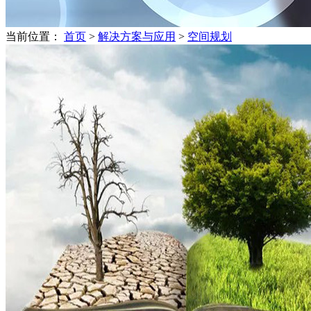
当前位置：
首页
>
解决方案与应用
>
空间规划