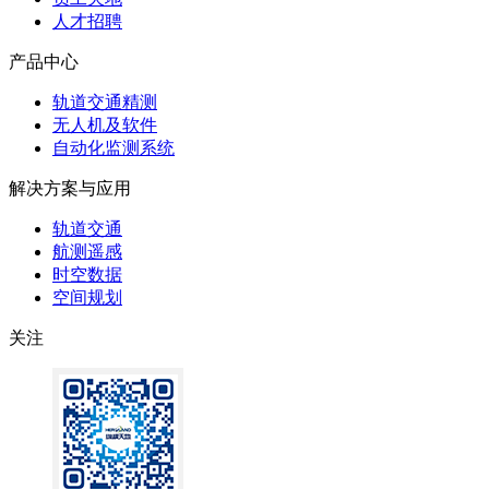
人才招聘
产品中心
轨道交通精测
无人机及软件
自动化监测系统
解决方案与应用
轨道交通
航测遥感
时空数据
空间规划
关注