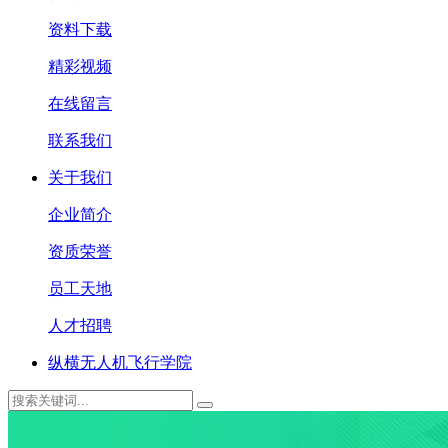
资料下载
精彩视频
在线留言
联系我们
关于我们
企业简介
资质荣誉
员工天地
人才招聘
纵横无人机飞行学院