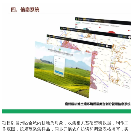
项目以襄州区全域内耕地为对象，收集相关基础资料数据，制作工
作底图，按规范采集样品，同步开展农户访谈和调查表格填写，实