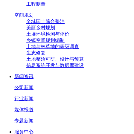
工程测量
空间规划
全域国土综合整治
美丽乡村规划
土壤环境检测与评价
乡镇空间规划编制
土地与林草地的等级调查
生态修复
土地整治可研、设计与预算
信息系统开发与数据库建设
新闻资讯
公司新闻
行业新闻
媒体报道
专题新闻
服务中心