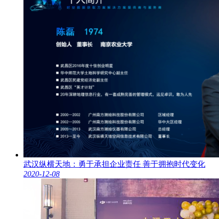
武汉纵横天地：勇于承担企业责任 善于拥抱时代变化
2020-12-08