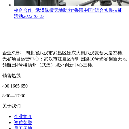
校企合作 | 武汉纵横天地助力“鲁班中国”综合实践技能
活动
2022-07-27
企业总部：湖北省武汉市武昌区徐东大街武汉数创大厦23楼.
光谷项目运营中心：武汉市江夏区华师园路10号光谷创新天地
领航园4号楼扬州（武汉）域外创新中心三楼.
销售热线：
400 1665 650
8:30—17:30
关于我们
企业简介
资质荣誉
员工天地