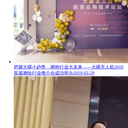
把握大疆小趋势，拥抱行业大未来——大疆无人机2019
首届测绘行业推介会成功举办
2019-03-29