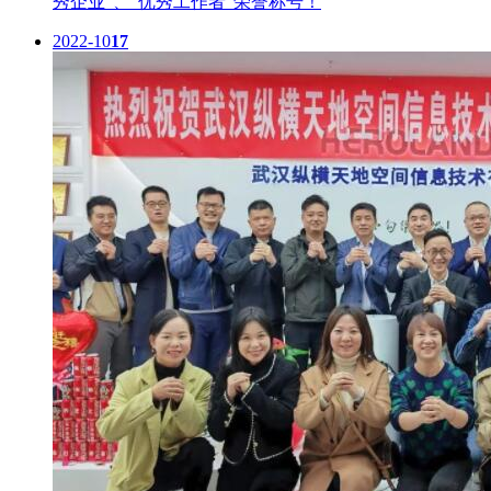
秀企业”、“优秀工作者”荣誉称号！
2022-10
17