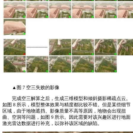
▲图 7 空三失败的影像
完成空三解算之后，生成三维模型和倾斜摄影稀疏点云。
如图 8 所示，模型整体效果与精度都比较不错。但是某些细节
区域，由于地物遮挡、影像质量不高等原因，地物会出现扭
曲、空洞等问题，如图 9 所示。因此需要对该兴趣区进行地面
激光雷达数据进行补充，以弥补该区域的缺陷。