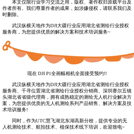
本文仅限行业学习交流之用，版权、著作权归原载平台及
作者所有。我们尊重作者的成果，如涉嫌侵权，请联系我们及
时删除。
武汉纵横天地作为DJI大疆行业应用湖北省测绘行业授权
服务商，为您提供优质的解决方案和技术培训服务~
现在 DJI P1全画幅相机全面接受预约!!
武汉纵横天地作为DJI大疆行业应用湖北省测绘行业授权
服务商、千寻位置湖北省测绘行业授权分销商、深圳赛尔五镜
头湖北省省级代理商，拥有成熟稳定的测绘无人机行业解决方
案，为您提供优质的无人机测绘系列产品销售、解决方案及技
术培训服务!
同时，作为UTC慧飞湖北东湖高新分校，提供专业的无
人机测绘技术、航拍技术、植保技术线下培训，欢迎致电~