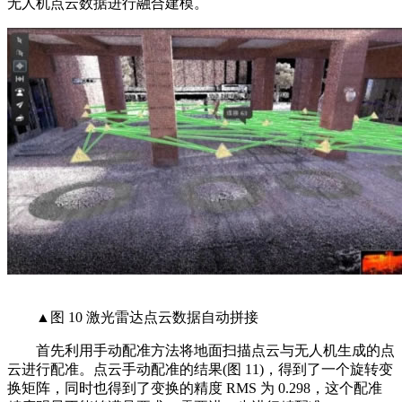
无人机点云数据进行融合建模。
▲图 10 激光雷达点云数据自动拼接
首先利用手动配准方法将地面扫描点云与无人机生成的点
云进行配准。点云手动配准的结果(图 11)，得到了一个旋转变
换矩阵，同时也得到了变换的精度 RMS 为 0.298，这个配准