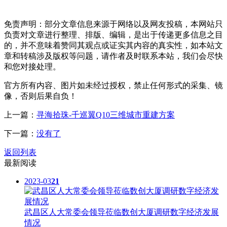
免责声明：部分文章信息来源于网络以及网友投稿，本网站只
负责对文章进行整理、排版、编辑，是出于传递更多信息之目
的，并不意味着赞同其观点或证实其内容的真实性，如本站文
章和转稿涉及版权等问题，请作者及时联系本站，我们会尽快
和您对接处理。
官方所有内容、图片如未经过授权，禁止任何形式的采集、镜
像，否则后果自负！
上一篇：
寻海拾珠-千巡翼Q10三维城市重建方案
下一篇：
没有了
返回列表
最新阅读
2023-03
21
武昌区人大常委会领导莅临数创大厦调研数字经济发展
情况