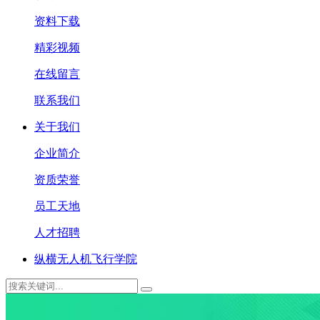
资料下载
精彩视频
在线留言
联系我们
关于我们
企业简介
资质荣誉
员工天地
人才招聘
纵横无人机飞行学院