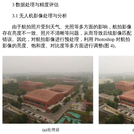
3 数据处理与精度评估
3.1 无人机影像处理与分析
由于航拍照片受到天气、光照等多方面的影响，航拍影像
存在亮度不一致、照片不清晰等问题，从而导致后续影像匹配
错误。因此，对航拍影像进行预处理，利用 Photoshop 对航拍
影像的亮度、饱和度、对比度等多方面进行调整(图 4)。