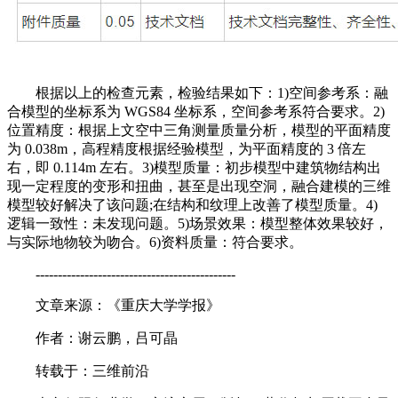
根据以上的检查元素，检验结果如下：1)空间参考系：融
合模型的坐标系为 WGS84 坐标系，空间参考系符合要求。2)
位置精度：根据上文空中三角测量质量分析，模型的平面精度
为 0.038m，高程精度根据经验模型，为平面精度的 3 倍左
右，即 0.114m 左右。3)模型质量：初步模型中建筑物结构出
现一定程度的变形和扭曲，甚至是出现空洞，融合建模的三维
模型较好解决了该问题;在结构和纹理上改善了模型质量。4)
逻辑一致性：未发现问题。5)场景效果：模型整体效果较好，
与实际地物较为吻合。6)资料质量：符合要求。
---------------------------------------------
文章来源：《重庆大学学报》
作者：谢云鹏，吕可晶
转载于：三维前沿