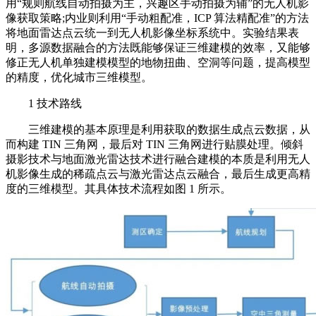
用“规则航线自动拍摄为主，兴趣区手动拍摄为辅”的无人机影
像获取策略;内业则利用“手动粗配准，ICP 算法精配准”的方法
将地面雷达点云统一到无人机影像坐标系统中。实验结果表
明，多源数据融合的方法既能够保证三维建模的效率，又能够
修正无人机单独建模模型的地物扭曲、空洞等问题，提高模型
的精度，优化城市三维模型。
1 技术路线
三维建模的基本原理是利用获取的数据生成点云数据，从
而构建 TIN 三角网，最后对 TIN 三角网进行贴膜处理。倾斜
摄影技术与地面激光雷达技术进行融合建模的本质是利用无人
机影像生成的稀疏点云与激光雷达点云融合，最后生成更高精
度的三维模型。其具体技术流程如图 1 所示。