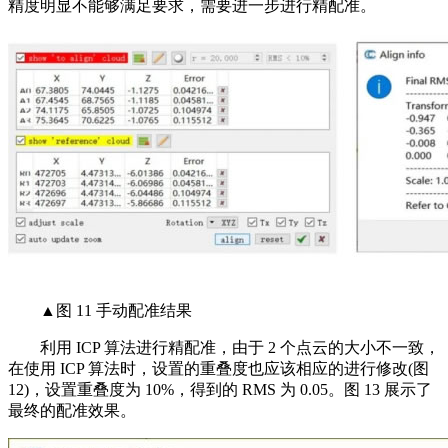
精度明显不能够满足要求，需要进一步进行精配准。
▲图 11 手动配准结果
利用 ICP 算法进行精配准，由于 2 个点云的大小不一致，
在使用 ICP 算法时，设置的重叠度也应该相应的进行修改(图
12)，设置重叠度为 10%，得到的 RMS 为 0.05。图 13 展示了
最终的配准效果。