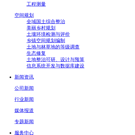
工程测量
空间规划
全域国土综合整治
美丽乡村规划
土壤环境检测与评价
乡镇空间规划编制
土地与林草地的等级调查
生态修复
土地整治可研、设计与预算
信息系统开发与数据库建设
新闻资讯
公司新闻
行业新闻
媒体报道
专题新闻
服务中心