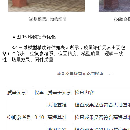
▲图 16 地物细节优化
3.4 三维模型精度评估如表 2 所示，质量评价元素主要包
括 6 个部分：空间参考系、位置精度、模型质量、逻辑一致
性、场景效果、附件质量。