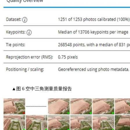
▲图 6 空中三角测量质量报告