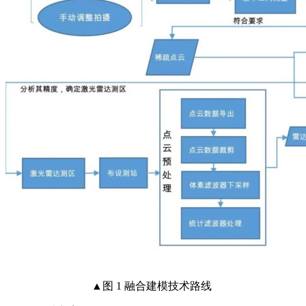
▲图 1 融合建模技术路线