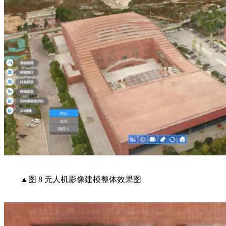
▲图 8 无人机影像建模整体效果图