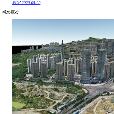
时间:2020-05-20
猜您喜欢