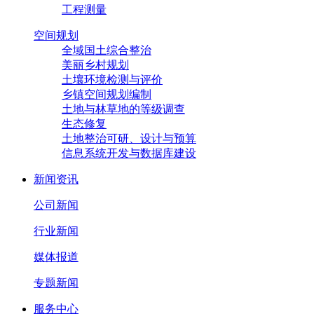
工程测量
空间规划
全域国土综合整治
美丽乡村规划
土壤环境检测与评价
乡镇空间规划编制
土地与林草地的等级调查
生态修复
土地整治可研、设计与预算
信息系统开发与数据库建设
新闻资讯
公司新闻
行业新闻
媒体报道
专题新闻
服务中心