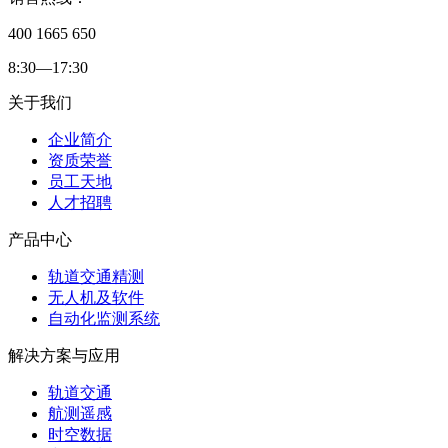
400 1665 650
8:30—17:30
关于我们
企业简介
资质荣誉
员工天地
人才招聘
产品中心
轨道交通精测
无人机及软件
自动化监测系统
解决方案与应用
轨道交通
航测遥感
时空数据