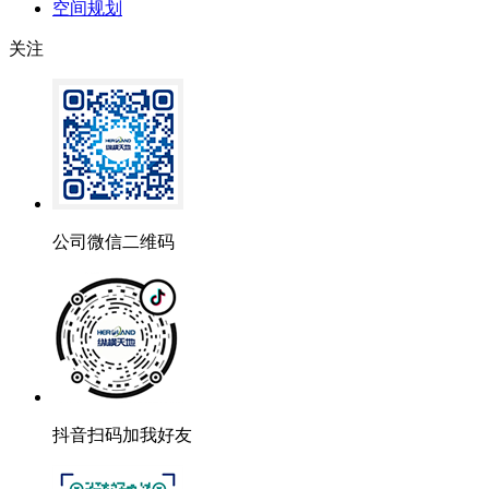
空间规划
关注
公司微信二维码
抖音扫码加我好友