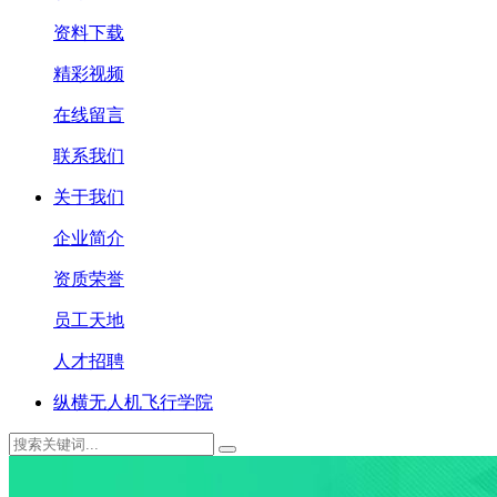
资料下载
精彩视频
在线留言
联系我们
关于我们
企业简介
资质荣誉
员工天地
人才招聘
纵横无人机飞行学院